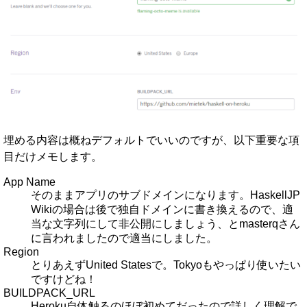
埋める内容は概ねデフォルトでいいのですが、以下重要な項
目だけメモします。
App Name
そのままアプリのサブドメインになります。HaskellJP
Wikiの場合は後で独自ドメインに書き換えるので、適
当な文字列にして非公開にしましょう、とmasterqさん
に言われましたので適当にしました。
Region
とりあえずUnited Statesで。Tokyoもやっぱり使いたい
ですけどね！
BUILDPACK_URL
Heroku自体触るのほぼ初めてだったので詳しく理解で