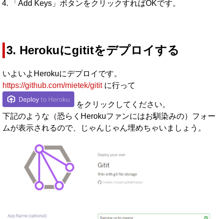
「Add Keys」ボタンをクリックすればOKです。
3. Herokuにgititをデプロイする
いよいよHerokuにデプロイです。
https://github.com/mietek/gitit
に行って
をクリックしてください。
下記のような（恐らくHerokuファンにはお馴染みの）フォー
ムが表示されるので、じゃんじゃん埋めちゃいましょう。