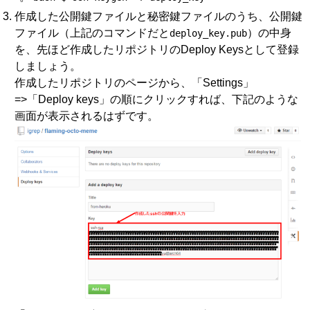
作成した公開鍵ファイルと秘密鍵ファイルのうち、公開鍵
ファイル（上記のコマンドだと
）の中身
deploy_key.pub
を、先ほど作成したリポジトリのDeploy Keysとして登録
しましょう。
作成したリポジトリのページから、「Settings」
=>「Deploy keys」の順にクリックすれば、下記のような
画面が表示されるはずです。