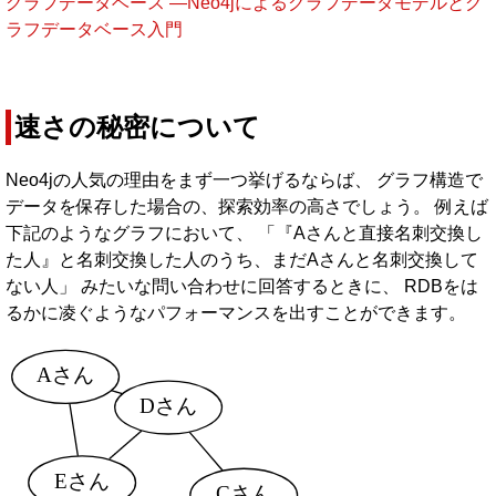
グラフデータベース ―Neo4jによるグラフデータモデルとグ
ラフデータベース入門
速さの秘密について
Neo4jの人気の理由をまず一つ挙げるならば、 グラフ構造で
データを保存した場合の、探索効率の高さでしょう。 例えば
下記のようなグラフにおいて、 「『Aさんと直接名刺交換し
た人』と名刺交換した人のうち、まだAさんと名刺交換して
ない人」 みたいな問い合わせに回答するときに、 RDBをは
るかに凌ぐようなパフォーマンスを出すことができます。