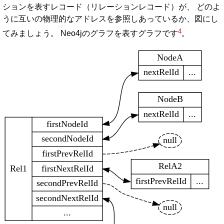
ションを表すレコード（リレーションレコード）が、 どのよ
うに互いの物理的なアドレスを参照しあっているか、図にし
4
てみましょう。 Neo4jのグラフを表すグラフです
。